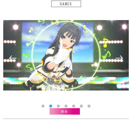
GAMES
開発