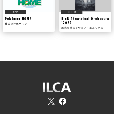
APP
OTHER
Pokémon HOME
NieR:Theatrical Orchestra
12020
株式会社ポケモン
株式会社スクウェア・エニックス