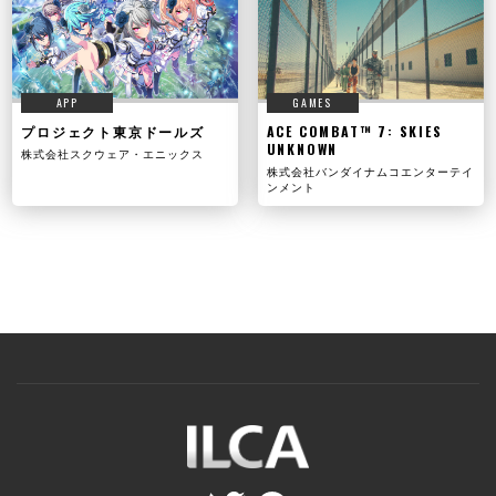
APP
GAMES
プロジェクト東京ドールズ
ACE COMBAT™ 7: SKIES
UNKNOWN
株式会社スクウェア・エニックス
株式会社バンダイナムコエンターテイ
ンメント