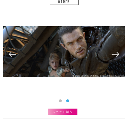
OTHER
ショット制作