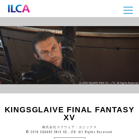
KINGSGLAIVE FINAL FANTASY
XV
株式会社スクウェア・エニックス
© 2016 SQUARE ENIX CO., LTD. All Rights Reserved.