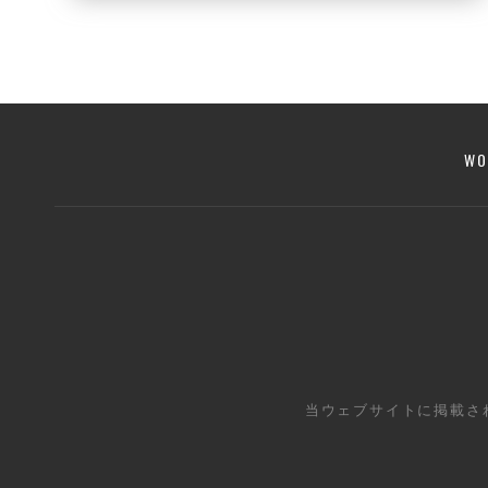
WO
当ウェブサイトに掲載さ