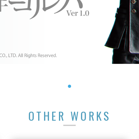
OTHER WORKS