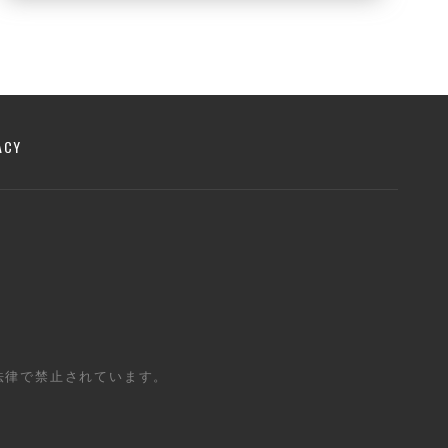
ACY
法律で禁止されています。