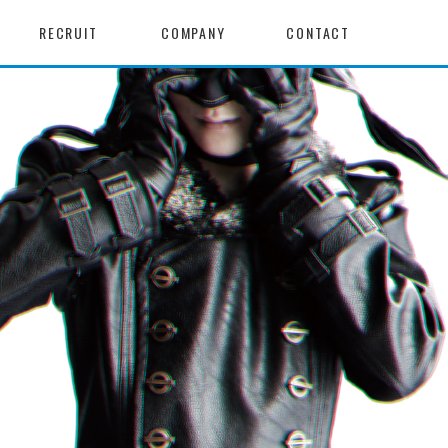
RECRUIT
COMPANY
CONTACT
新着情報