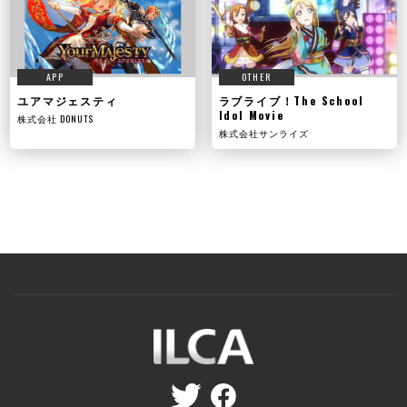
APP
OTHER
ユアマジェスティ
ラブライブ！The School
Idol Movie
株式会社 DONUTS
株式会社サンライズ